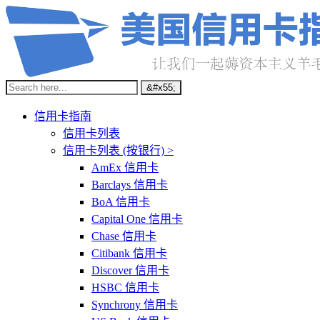
信用卡指南
信用卡列表
信用卡列表 (按银行) >
AmEx 信用卡
Barclays 信用卡
BoA 信用卡
Capital One 信用卡
Chase 信用卡
Citibank 信用卡
Discover 信用卡
HSBC 信用卡
Synchrony 信用卡