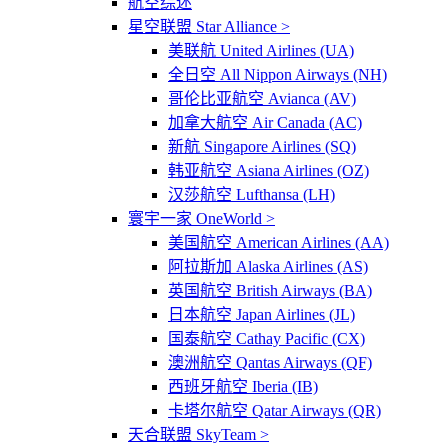
航空综述
星空联盟 Star Alliance >
美联航 United Airlines (UA)
全日空 All Nippon Airways (NH)
哥伦比亚航空 Avianca (AV)
加拿大航空 Air Canada (AC)
新航 Singapore Airlines (SQ)
韩亚航空 Asiana Airlines (OZ)
汉莎航空 Lufthansa (LH)
寰宇一家 OneWorld >
美国航空 American Airlines (AA)
阿拉斯加 Alaska Airlines (AS)
英国航空 British Airways (BA)
日本航空 Japan Airlines (JL)
国泰航空 Cathay Pacific (CX)
澳洲航空 Qantas Airways (QF)
西班牙航空 Iberia (IB)
卡塔尔航空 Qatar Airways (QR)
天合联盟 SkyTeam >