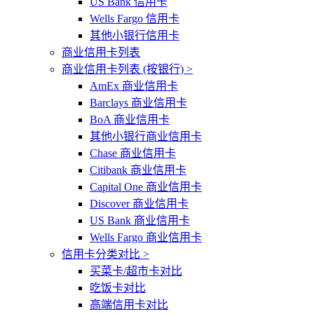
US Bank 信用卡
Wells Fargo 信用卡
其他小银行信用卡
商业信用卡列表
商业信用卡列表 (按银行) >
AmEx 商业信用卡
Barclays 商业信用卡
BoA 商业信用卡
其他小银行商业信用卡
Chase 商业信用卡
Citibank 商业信用卡
Capital One 商业信用卡
Discover 商业信用卡
US Bank 商业信用卡
Wells Fargo 商业信用卡
信用卡分类对比 >
买菜卡/超市卡对比
吃饭卡对比
高端信用卡对比