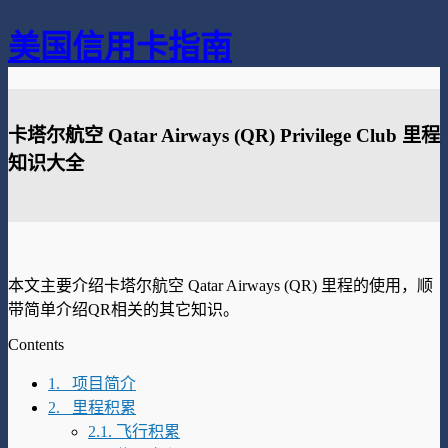
美国信用卡指南
卡塔尔航空 Qatar Airways (QR) Privilege Club 里程
知识大全
本文主要介绍卡塔尔航空 Qatar Airways (QR) 里程的使用，顺
带简单介绍QR相关的其它知识。
Contents
1. 项目简介
2. 里程积累
2.1. 飞行积累