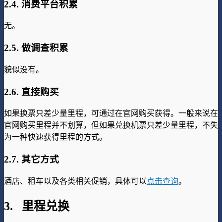
2.4. 消费平台积累
无。
2.5. 做调查积累
貌似没有。
2.6. 直接购买
如果换票只差少量里程，可通过在官网购买获得。一般来说在
官网购买里程并不划算，但如果兑换机票只差少量里程，不失
为一种快速获得里程的方式。
2.7. 其它方式
酒店、租车以及各类相关促销，具体可以
点击查询
。
3. 里程兑换