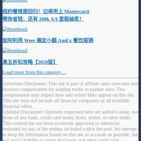
纽约餐馆周回归！记得用上 Mastercard
帮你省钱，还有 200k AA 里程抽奖！
如何利用 Weee 搞定小额 AmEx 餐饮报销
黑五折扣攻略【2020版】
Load more from this category…
Advertiser Disclosure: This site is part of affiliate sales networks and
receives compensation for sending traffic to partner sites. This
compensation may impact how and where links appear on this site.
This site does not include all financial companies or all available
financial offers.
Editorial Disclaimer: Opinions expressed here are author's alone, not
those of any bank, credit card issuer, hotel, airline, or other entity.
This content has not been reviewed, approved or otherwise
endorsed by any of the entities included within the post. We attempt
to keep the information found on this site as accurate as possible, but
it is user’s liability to verify the bonus and other credit card