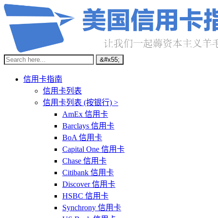
信用卡指南
信用卡列表
信用卡列表 (按银行) >
AmEx 信用卡
Barclays 信用卡
BoA 信用卡
Capital One 信用卡
Chase 信用卡
Citibank 信用卡
Discover 信用卡
HSBC 信用卡
Synchrony 信用卡