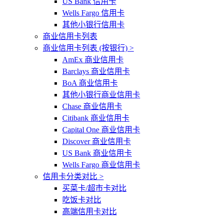
US Bank 信用卡
Wells Fargo 信用卡
其他小银行信用卡
商业信用卡列表
商业信用卡列表 (按银行) >
AmEx 商业信用卡
Barclays 商业信用卡
BoA 商业信用卡
其他小银行商业信用卡
Chase 商业信用卡
Citibank 商业信用卡
Capital One 商业信用卡
Discover 商业信用卡
US Bank 商业信用卡
Wells Fargo 商业信用卡
信用卡分类对比 >
买菜卡/超市卡对比
吃饭卡对比
高端信用卡对比